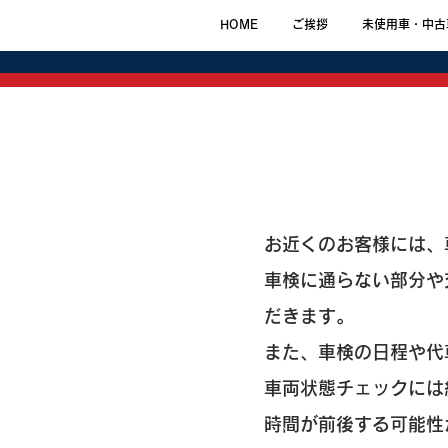
HOME
ご挨拶
未使用車・中古
お近くのお客様には、
​車検に通らない部分
だきます。
また、車検の日程や代
車両状態チェックには
時間が前後する可能性